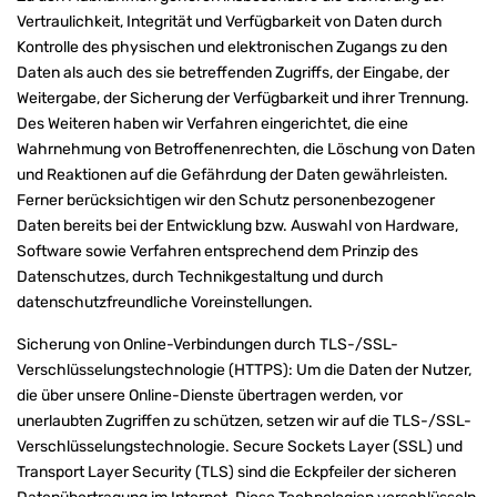
Vertraulichkeit, Integrität und Verfügbarkeit von Daten durch
Kontrolle des physischen und elektronischen Zugangs zu den
Daten als auch des sie betreffenden Zugriffs, der Eingabe, der
Weitergabe, der Sicherung der Verfügbarkeit und ihrer Trennung.
Des Weiteren haben wir Verfahren eingerichtet, die eine
Wahrnehmung von Betroffenenrechten, die Löschung von Daten
und Reaktionen auf die Gefährdung der Daten gewährleisten.
Ferner berücksichtigen wir den Schutz personenbezogener
Daten bereits bei der Entwicklung bzw. Auswahl von Hardware,
Software sowie Verfahren entsprechend dem Prinzip des
Datenschutzes, durch Technikgestaltung und durch
datenschutzfreundliche Voreinstellungen.
Sicherung von Online-Verbindungen durch TLS-/SSL-
Verschlüsselungstechnologie (HTTPS): Um die Daten der Nutzer,
die über unsere Online-Dienste übertragen werden, vor
unerlaubten Zugriffen zu schützen, setzen wir auf die TLS-/SSL-
Verschlüsselungstechnologie. Secure Sockets Layer (SSL) und
Transport Layer Security (TLS) sind die Eckpfeiler der sicheren