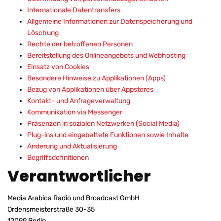
Internationale Datentransfers
Allgemeine Informationen zur Datenspeicherung und
Löschung
Rechte der betroffenen Personen
Bereitstellung des Onlineangebots und Webhosting
Einsatz von Cookies
Besondere Hinweise zu Applikationen (Apps)
Bezug von Applikationen über Appstores
Kontakt- und Anfrageverwaltung
Kommunikation via Messenger
Präsenzen in sozialen Netzwerken (Social Media)
Plug-ins und eingebettete Funktionen sowie Inhalte
Änderung und Aktualisierung
Begriffsdefinitionen
Verantwortlicher
Media Arabica Radio und Broadcast GmbH
Ordensmeisterstraße 30-35
12099 Berlin