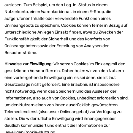
auslesen. Zum Beispiel, um den Log-in-Status in einem
Nutzerkonto, einen Warenkorbinhalt in einem E-Shop, die
aufgerufenen Inhalte oder verwendete Funktionen eines
Onlineangebots zu speichern. Cookies können ferner in Bezug auf
unterschiedliche Anliegen Einsatz finden, etwa zu Zwecken der
Funktionsfähigkeit, der Sicherheit und des Komforts von
Onlineangeboten sowie der Erstellung von Analysen der
Besucherströme.
Hinweise zur Einwilligung:
Wir setzen Cookies im Einklang mit den
gesetzlichen Vorschriften ein. Daher holen wir von den Nutzern
eine vorhergehende Einwilligung ein, es sei denn, sie ist laut
Gesetzeslage nicht gefordert. Eine Erlaubnis ist insbesondere
nicht notwendig, wenn das Speichern und das Auslesen der
Informationen, also auch von Cookies, unbedingt erforderlich sind,
um den Nutzern einen von ihnen ausdrücklich gewünschten
Telemediendienst (also unser Onlineangebot) zur Verfügung zu
stellen. Die widerrufliche Einwilligung wird ihnen gegenüber
deutlich kommuniziert und enthält die Informationen zur
jeweiligen Cookie-Nutzung.