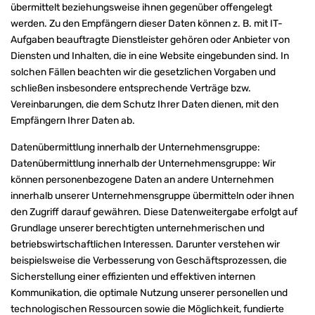
übermittelt beziehungsweise ihnen gegenüber offengelegt
werden. Zu den Empfängern dieser Daten können z. B. mit IT-
Aufgaben beauftragte Dienstleister gehören oder Anbieter von
Diensten und Inhalten, die in eine Website eingebunden sind. In
solchen Fällen beachten wir die gesetzlichen Vorgaben und
schließen insbesondere entsprechende Verträge bzw.
Vereinbarungen, die dem Schutz Ihrer Daten dienen, mit den
Empfängern Ihrer Daten ab.
Datenübermittlung innerhalb der Unternehmensgruppe:
Datenübermittlung innerhalb der Unternehmensgruppe: Wir
können personenbezogene Daten an andere Unternehmen
innerhalb unserer Unternehmensgruppe übermitteln oder ihnen
den Zugriff darauf gewähren. Diese Datenweitergabe erfolgt auf
Grundlage unserer berechtigten unternehmerischen und
betriebswirtschaftlichen Interessen. Darunter verstehen wir
beispielsweise die Verbesserung von Geschäftsprozessen, die
Sicherstellung einer effizienten und effektiven internen
Kommunikation, die optimale Nutzung unserer personellen und
technologischen Ressourcen sowie die Möglichkeit, fundierte