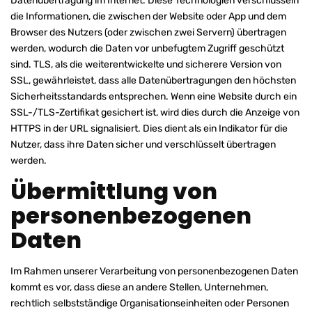
Datenübertragung im Internet. Diese Technologien verschlüsseln
die Informationen, die zwischen der Website oder App und dem
Browser des Nutzers (oder zwischen zwei Servern) übertragen
werden, wodurch die Daten vor unbefugtem Zugriff geschützt
sind. TLS, als die weiterentwickelte und sicherere Version von
SSL, gewährleistet, dass alle Datenübertragungen den höchsten
Sicherheitsstandards entsprechen. Wenn eine Website durch ein
SSL-/TLS-Zertifikat gesichert ist, wird dies durch die Anzeige von
HTTPS in der URL signalisiert. Dies dient als ein Indikator für die
Nutzer, dass ihre Daten sicher und verschlüsselt übertragen
werden.
Übermittlung von
personenbezogenen
Daten
Im Rahmen unserer Verarbeitung von personenbezogenen Daten
kommt es vor, dass diese an andere Stellen, Unternehmen,
rechtlich selbstständige Organisationseinheiten oder Personen