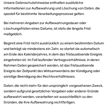
Unsere Datenschutzhinweise enthalten zusätzliche
Informationen zur Aufbewahrung und Löschung von Daten, die
speziell für bestimmte Verarbeitungsprozesse gelten.
Bei mehreren Angaben zur Aufbewahrungsdauer oder
Löschungsfristen eines Datums, ist stets die längste Frist
maßgeblich.
Beginnt eine Frist nicht ausdrücklich zu einem bestimmten Datum
und beträgt sie mindestens ein Jahr, so startet sie automatisch
am Ende des Kalenderjahres, in dem das fristauslösende Ereignis
eingetreten ist. Im Fall laufender Vertragsverhältnisse, in deren
Rahmen Daten gespeichert werden, ist das fristauslösende
Ereignis der Zeitpunkt des Wirksamwerdens der Kündigung oder
sonstige Beendigung des Rechtsverhältnisses.
Daten, die nicht mehr für den ursprünglich vorgesehenen Zweck,
sondern aufgrund gesetzlicher Vorgaben oder anderer Gründe
aufbewahrt werden, verarbeiten wir ausschließlich zu den
Gründen, die ihre Aufbewahrung rechtfertigen.