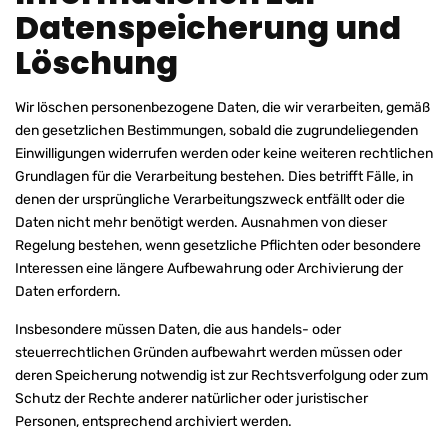
Datenspeicherung und
Löschung
Wir löschen personenbezogene Daten, die wir verarbeiten, gemäß
den gesetzlichen Bestimmungen, sobald die zugrundeliegenden
Einwilligungen widerrufen werden oder keine weiteren rechtlichen
Grundlagen für die Verarbeitung bestehen. Dies betrifft Fälle, in
denen der ursprüngliche Verarbeitungszweck entfällt oder die
Daten nicht mehr benötigt werden. Ausnahmen von dieser
Regelung bestehen, wenn gesetzliche Pflichten oder besondere
Interessen eine längere Aufbewahrung oder Archivierung der
Daten erfordern.
Insbesondere müssen Daten, die aus handels- oder
steuerrechtlichen Gründen aufbewahrt werden müssen oder
deren Speicherung notwendig ist zur Rechtsverfolgung oder zum
Schutz der Rechte anderer natürlicher oder juristischer
Personen, entsprechend archiviert werden.