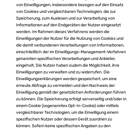
von Einwilligungen, insbesondere bezogen auf den Einsatz
von Cookies und vergleichbaren Technologien, die zur
Speicherung, zum Auslesen und zur Verarbeitung von
Informationen auf den Endgeräten der Nutzer eingesetzt
werden. Im Rahmen dieses Verfahrens werden die
Einwilligungen der Nutzer für die Nutzung von Cookies und
die damit verbundenen Verarbeitungen von Informationen,
einschließlich der im Einwilligungs-Management-Verfahren
genannten spezifischen Verarbeitungen und Anbieter,
eingeholt. Die Nutzer haben zudem die Möglichkeit, ihre
Einwilligungen zu verwalten und zu widerrufen. Die
Einwilligungserklärungen werden gespeichert, um eine
erneute Abfrage zu vermeiden und den Nachweis der
Einwilligung gemäß der gesetzlichen Anforderungen führen
zu können. Die Speicherung erfolgt serverseitig und/oder in
einem Cookie (sogenanntes Opt-In-Cookie) oder mittels
vergleichbarer Technologien, um die Einwilligung einem
spezifischen Nutzer oder dessen Gerät zuordnen zu
können. Sofern keine spezifischen Angaben zu den