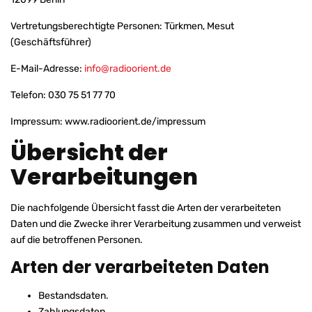
Vertretungsberechtigte Personen: Türkmen, Mesut
(Geschäftsführer)
E-Mail-Adresse:
info@radioorient.de
Telefon: 030 75 51 77 70
Impressum: www.radioorient.de/impressum
Übersicht der
Verarbeitungen
Die nachfolgende Übersicht fasst die Arten der verarbeiteten
Daten und die Zwecke ihrer Verarbeitung zusammen und verweist
auf die betroffenen Personen.
Arten der verarbeiteten Daten
Bestandsdaten.
Zahlungsdaten.