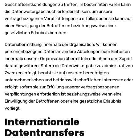
Geschäftsentscheidungen zu treffen. In bestimmten Fällen kann
die Datenweitergabe auch erforderlich sein, um unsere
vertragsbezogenen Verpflichtungen zu erfüllen, oder sie kann auf
einer Einwilligung der Betroffenen beziehungsweise einer
gesetzlichen Erlaubnis beruhen.
Datenübermittlung innerhalb der Organisation: Wir können
personenbezogene Daten an andere Abteilungen oder Einheiten
innerhalb unserer Organisation übermitteln oder ihnen den Zugriff
darauf gewähren. Sofern die Datenweitergabe zu administrativen
Zwecken erfolgt, beruht sie auf unseren berechtigten
unternehmerischen und betriebswirtschaftlichen Interessen oder
erfolgt, sofern sie zur Erfüllung unserer vertragsbezogenen
Verpflichtungen erforderlich ist beziehungsweise wenn eine
Einwilligung der Betroffenen oder eine gesetzliche Erlaubnis
vorliegt.
Internationale
Datentransfers