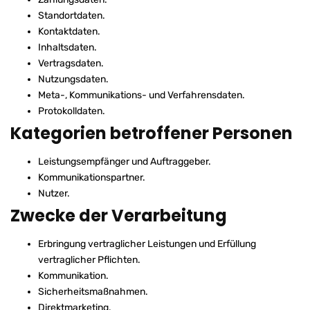
Standortdaten.
Kontaktdaten.
Inhaltsdaten.
Vertragsdaten.
Nutzungsdaten.
Meta-, Kommunikations- und Verfahrensdaten.
Protokolldaten.
Kategorien betroffener Personen
Leistungsempfänger und Auftraggeber.
Kommunikationspartner.
Nutzer.
Zwecke der Verarbeitung
Erbringung vertraglicher Leistungen und Erfüllung
vertraglicher Pflichten.
Kommunikation.
Sicherheitsmaßnahmen.
Direktmarketing.