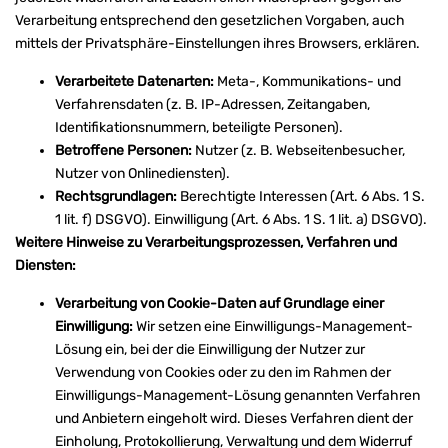
Verarbeitung entsprechend den gesetzlichen Vorgaben, auch
mittels der Privatsphäre-Einstellungen ihres Browsers, erklären.
Verarbeitete Datenarten:
Meta-, Kommunikations- und
Verfahrensdaten (z. B. IP-Adressen, Zeitangaben,
Identifikationsnummern, beteiligte Personen).
Betroffene Personen:
Nutzer (z. B. Webseitenbesucher,
Nutzer von Onlinediensten).
Rechtsgrundlagen:
Berechtigte Interessen (Art. 6 Abs. 1 S.
1 lit. f) DSGVO). Einwilligung (Art. 6 Abs. 1 S. 1 lit. a) DSGVO).
Weitere Hinweise zu Verarbeitungsprozessen, Verfahren und
Diensten:
Verarbeitung von Cookie-Daten auf Grundlage einer
Einwilligung:
Wir setzen eine Einwilligungs-Management-
Lösung ein, bei der die Einwilligung der Nutzer zur
Verwendung von Cookies oder zu den im Rahmen der
Einwilligungs-Management-Lösung genannten Verfahren
und Anbietern eingeholt wird. Dieses Verfahren dient der
Einholung, Protokollierung, Verwaltung und dem Widerruf