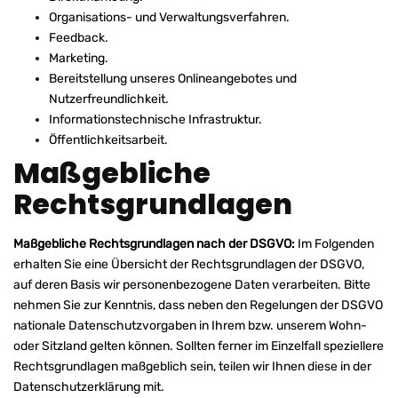
Organisations- und Verwaltungsverfahren.
Feedback.
Marketing.
Bereitstellung unseres Onlineangebotes und
Nutzerfreundlichkeit.
Informationstechnische Infrastruktur.
Öffentlichkeitsarbeit.
Maßgebliche
Rechtsgrundlagen
Maßgebliche Rechtsgrundlagen nach der DSGVO:
Im Folgenden
erhalten Sie eine Übersicht der Rechtsgrundlagen der DSGVO,
auf deren Basis wir personenbezogene Daten verarbeiten. Bitte
nehmen Sie zur Kenntnis, dass neben den Regelungen der DSGVO
nationale Datenschutzvorgaben in Ihrem bzw. unserem Wohn-
oder Sitzland gelten können. Sollten ferner im Einzelfall speziellere
Rechtsgrundlagen maßgeblich sein, teilen wir Ihnen diese in der
Datenschutzerklärung mit.