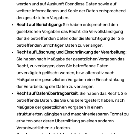
werden und auf Auskunft über diese Daten sowie auf
weitere Informationen und Kopie der Daten entsprechend
den gesetzlichen Vorgaben.
Recht auf Berichtigung:
Sie haben entsprechend den
gesetzlichen Vorgaben das Recht, die Vervollständigung
der Sie betreffenden Daten oder die Berichtigung der Sie
betreffenden unrichtigen Daten zu verlangen.
Recht auf Löschung und Einschränkung der Verarbeitung:
Sie haben nach Maßgabe der gesetzlichen Vorgaben das
Recht, zu verlangen, dass Sie betreffende Daten
unverzüglich gelöscht werden, bzw. alternativ nach
Maßgabe der gesetzlichen Vorgaben eine Einschränkung
der Verarbeitung der Daten zu verlangen.
Recht auf Datenübertragbarkeit:
Sie haben das Recht, Sie
betreffende Daten, die Sie uns bereitgestellt haben, nach
Maßgabe der gesetzlichen Vorgaben in einem
strukturierten, gängigen und maschinenlesbaren Format zu
erhalten oder deren Übermittlung an einen anderen
Verantwortlichen zu fordern.