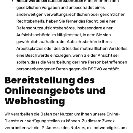
Beschwerde bei Aufsichtsbehörde:
Entsprechend den
gesetzlichen Vorgaben und unbeschadet eines
anderweitigen verwaltungsrechtlichen oder gerichtlichen
Rechtsbehelfs, haben Sie ferner das Recht, bei einer
Datenschutzaufsichtsbehörde, insbesondere einer
Aufsichtsbehörde im Mitgliedstaat, in dem Sie sich
gewöhnlich aufhalten, der Aufsichtsbehörde Ihres
Arbeitsplatzes oder des Ortes des mutmaßlichen Verstoßes,
eine Beschwerde einzulegen, wenn Sie der Ansicht sei
sollten, dass die Verarbeitung der Ihre Person betreffenden
personenbezogenen Daten gegen die DSGVO verstößt.
Bereitstellung des
Onlineangebots und
Webhosting
Wir verarbeiten die Daten der Nutzer, um ihnen unsere Online-
Dienste zur Verfügung stellen zu können. Zu diesem Zweck
verarbeiten wir die IP-Adresse des Nutzers, die notwendig ist, um