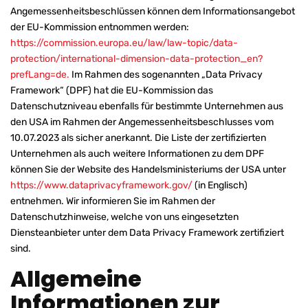
Angemessenheitsbeschlüssen können dem Informationsangebot
der EU-Kommission entnommen werden:
https://commission.europa.eu/law/law-topic/data-
protection/international-dimension-data-protection_en?
prefLang=de.
Im Rahmen des sogenannten „Data Privacy
Framework“ (DPF) hat die EU-Kommission das
Datenschutzniveau ebenfalls für bestimmte Unternehmen aus
den USA im Rahmen der Angemessenheitsbeschlusses vom
10.07.2023 als sicher anerkannt. Die Liste der zertifizierten
Unternehmen als auch weitere Informationen zu dem DPF
können Sie der Website des Handelsministeriums der USA unter
https://www.dataprivacyframework.gov/
(in Englisch)
entnehmen. Wir informieren Sie im Rahmen der
Datenschutzhinweise, welche von uns eingesetzten
Diensteanbieter unter dem Data Privacy Framework zertifiziert
sind.
Allgemeine
Informationen zur