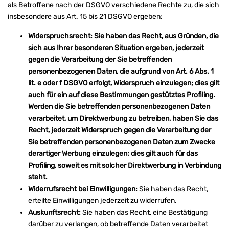
als Betroffene nach der DSGVO verschiedene Rechte zu, die sich
insbesondere aus Art. 15 bis 21 DSGVO ergeben:
Widerspruchsrecht: Sie haben das Recht, aus Gründen, die
sich aus Ihrer besonderen Situation ergeben, jederzeit
gegen die Verarbeitung der Sie betreffenden
personenbezogenen Daten, die aufgrund von Art. 6 Abs. 1
lit. e oder f DSGVO erfolgt, Widerspruch einzulegen; dies gilt
auch für ein auf diese Bestimmungen gestütztes Profiling.
Werden die Sie betreffenden personenbezogenen Daten
verarbeitet, um Direktwerbung zu betreiben, haben Sie das
Recht, jederzeit Widerspruch gegen die Verarbeitung der
Sie betreffenden personenbezogenen Daten zum Zwecke
derartiger Werbung einzulegen; dies gilt auch für das
Profiling, soweit es mit solcher Direktwerbung in Verbindung
steht.
Widerrufsrecht bei Einwilligungen:
Sie haben das Recht,
erteilte Einwilligungen jederzeit zu widerrufen.
Auskunftsrecht:
Sie haben das Recht, eine Bestätigung
darüber zu verlangen, ob betreffende Daten verarbeitet