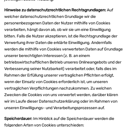
Hinweise zu datenschutzrechtlichen Rechtsgrundlagen:
Auf
welcher datenschutzrechtlichen Grundlage wir die
personenbezogenen Daten der Nutzer mithilfe von Cookies
verarbeiten, hängt davon ab, ob wir sie um eine Einwilligung
bitten. Falls die Nutzer akzeptieren, ist die Rechtsgrundlage der
Verwertung ihrer Daten die erklärte Einwilligung. Andernfalls
werden die mithilfe von Cookies verwerteten Daten auf Grundlage
unserer berechtigten Interessen (z. B. an einem
betriebswirtschaftlichen Betrieb unseres Onlineangebots und der
Verbesserung seiner Nutzbarkeit) verarbeitet oder, falls dies im
Rahmen der Erfüllung unserer vertraglichen Pflichten erfolgt,
wenn der Einsatz von Cookies erforderlich ist, um unseren
vertraglichen Verpflichtungen nachzukommen. Zu welchen
Zwecken die Cookies von uns verwertet werden, darüber klären
wir im Laufe dieser Datenschutzerklärung oder im Rahmen von
unseren Einwilligungs- und Verarbeitungsprozessen auf.
Speicherdauer:
Im Hinblick auf die Speicherdauer werden die
folgenden Arten von Cookies unterschieden: