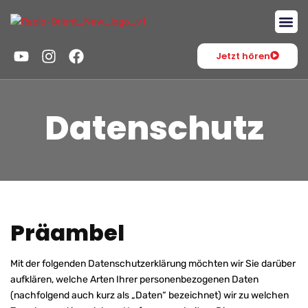
Jetzt hören
Datenschutz
Präambel
Mit der folgenden Datenschutzerklärung möchten wir Sie darüber
aufklären, welche Arten Ihrer personenbezogenen Daten
(nachfolgend auch kurz als „Daten“ bezeichnet) wir zu welchen